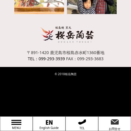
〒891-1420
鹿児島市桜島赤水町1360番地
TEL：099-293-3939
FAX：099-293-3683
© 2018桜岳陶芸
MENU
English Guide
TEL
お問合せ