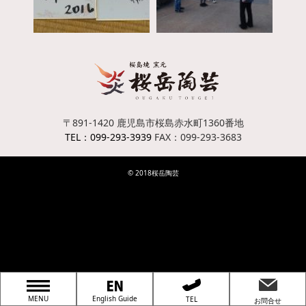
〒891-1420
鹿児島市桜島赤水町1360番地
TEL：099-293-3939
FAX：099-293-3683
© 2018桜岳陶芸
MENU
English Guide
TEL
お問合せ