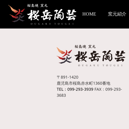
HOME
窯元紹介
〒891-1420
鹿児島市桜島赤水町1360番地
TEL：099-293-3939
FAX：099-293-
3683