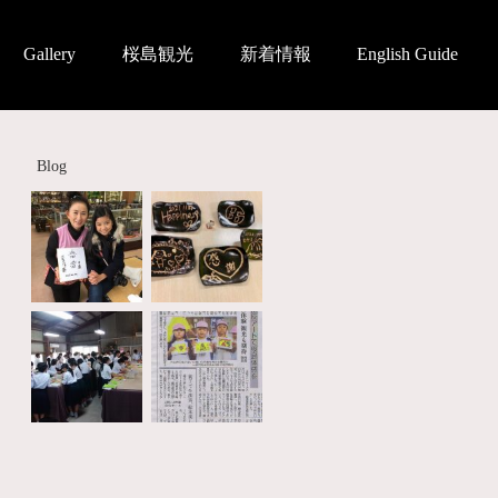
Gallery
桜島観光
新着情報
English Guide
Blog