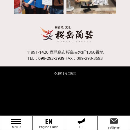
〒891-1420
鹿児島市桜島赤水町1360番地
TEL：099-293-3939
FAX：099-293-3683
© 2018桜岳陶芸
MENU
English Guide
TEL
お問合せ