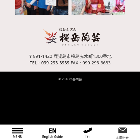
〒891-1420
鹿児島市桜島赤水町1360番地
TEL：099-293-3939
FAX：099-293-3683
© 2018桜岳陶芸
MENU
English Guide
TEL
お問合せ