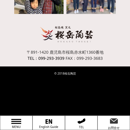
〒891-1420
鹿児島市桜島赤水町1360番地
TEL：099-293-3939
FAX：099-293-3683
© 2018桜岳陶芸
MENU
English Guide
TEL
お問合せ