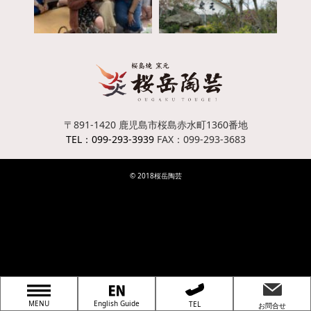
〒891-1420
鹿児島市桜島赤水町1360番地
TEL：099-293-3939
FAX：099-293-3683
© 2018桜岳陶芸
MENU
English Guide
TEL
お問合せ