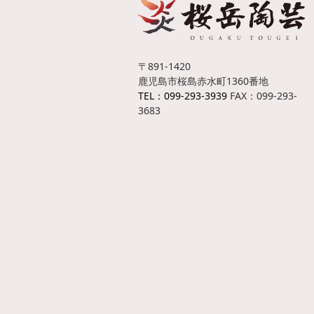
〒891-1420
鹿児島市桜島赤水町1360番地
TEL：099-293-3939
FAX：099-293-
3683