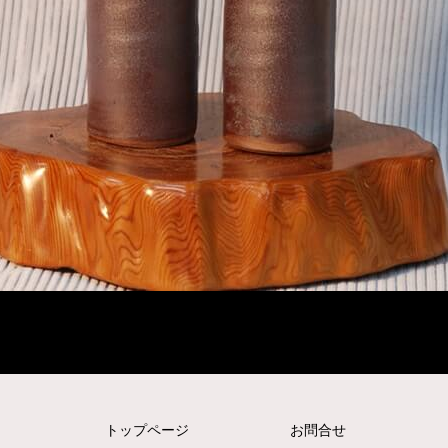
トップページ
お問合せ