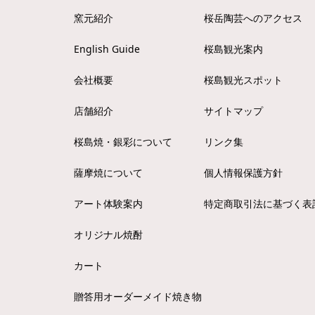
窯元紹介
桜岳陶芸へのアクセス
English Guide
桜島観光案内
会社概要
桜島観光スポット
店舗紹介
サイトマップ
桜島焼・銀彩について
リンク集
薩摩焼について
個人情報保護方針
アート体験案内
特定商取引法に基づく表
オリジナル焼酎
カート
贈答用オーダーメイド焼き物