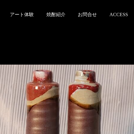
アート体験
焼酎紹介
お問合せ
ACCESS