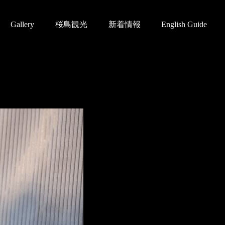
Gallery
桜島観光
新着情報
English Guide