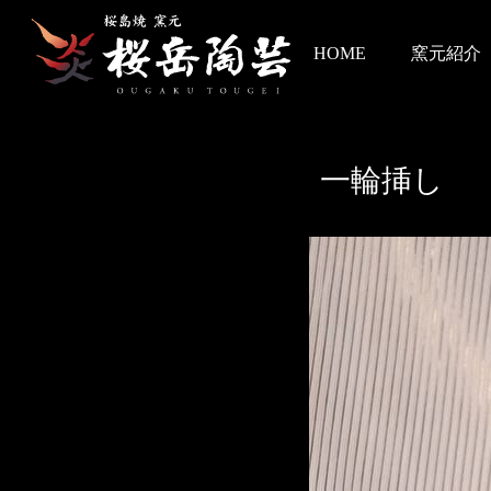
HOME
窯元紹介
一輪挿し