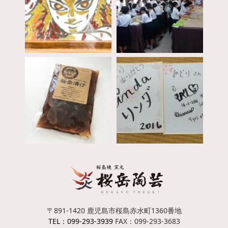
〒891-1420
鹿児島市桜島赤水町1360番地
TEL：099-293-3939
FAX：099-293-3683