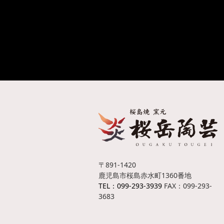
〒891-1420
鹿児島市桜島赤水町1360番地
TEL：099-293-3939
FAX：099-293-
3683