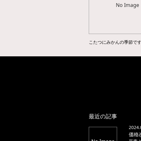
No Image
こたつにみかんの季節です
最近の記事
2024.
価格