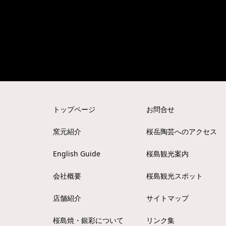
トップページ
お問合せ
窯元紹介
桜岳陶芸へのアクセス
English Guide
桜島観光案内
会社概要
桜島観光スポット
店舗紹介
サイトマップ
桜島焼・銀彩について
リンク集