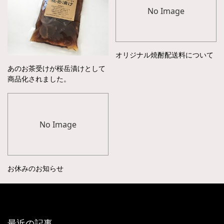
No Image
オリジナル焼酎配送料について
あのお茶受けが桜岳漬けとして
商品化されました。
No Image
お休みのお知らせ
最近の記事