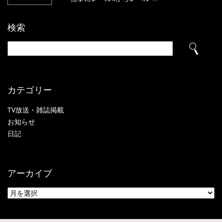
検索
カテゴリー
TV放送・雑誌掲載
お知らせ
日記
アーカイブ