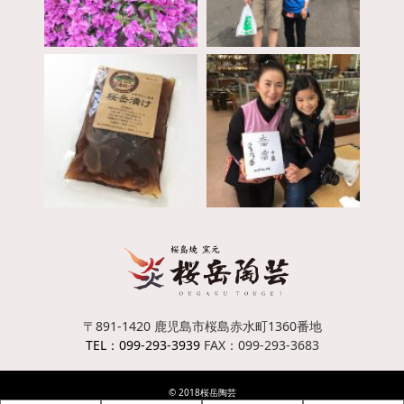
〒891-1420
鹿児島市桜島赤水町1360番地
TEL：099-293-3939
FAX：099-293-3683
© 2018桜岳陶芸