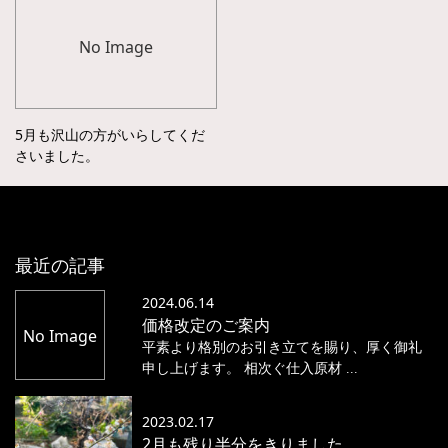
No Image
5月も沢山の方がいらしてくだ
さいました。
最近の記事
2024.06.14
価格改定のご案内
No Image
平素より格別のお引き立てを賜り、厚く御礼
申し上げます。 相次ぐ仕入原材 ...
2023.02.17
2月も残り半分をきりました。