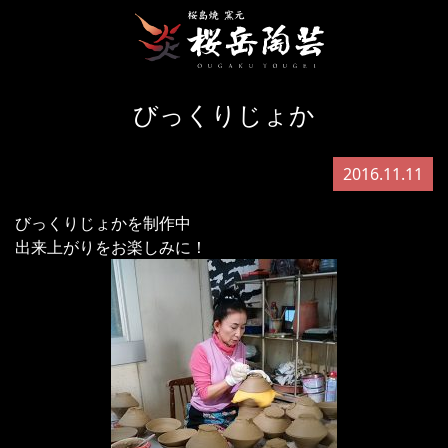
びっくりじょか
2016.11.11
びっくりじょかを制作中
出来上がりをお楽しみに！