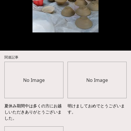
関連記事
No Image
No Image
夏休み期間中は多くの方にお越
明けましておめでとうございま
しいただきありがとうございま
す。
した。