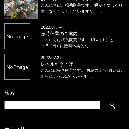
こんにちは。桜岳陶芸です。 暖かくなったり
寒くなったりとしていますが、 ...
2023.01.14
臨時休業のご案内
No Image
こんにちは桜岳陶芸です。 1/14（土）と
1/15（日）は臨時休業とな ...
2022.07.29
レベル引き下げ
No Image
こんには桜岳陶芸です。 桜島の山も7月27日、
無事にレベル5からレベル ...
検索