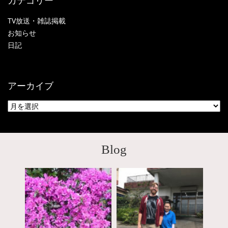
カテゴリー
TV放送・雑誌掲載
お知らせ
日記
アーカイブ
Blog