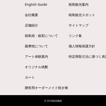
English Guide
桜島観光案内
会社概要
桜島観光スポット
店舗紹介
サイトマップ
桜島焼・銀彩について
リンク集
薩摩焼について
個人情報保護方針
アート体験案内
特定商取引法に基づく表
オリジナル焼酎
カート
贈答用オーダーメイド焼き物
© 2018桜岳陶芸