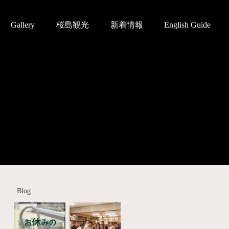
Gallery
桜島観光
新着情報
English Guide
Blog