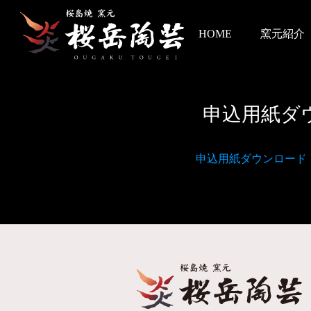
HOME
窯元紹介
申込用紙ダ
申込用紙ダウンロード