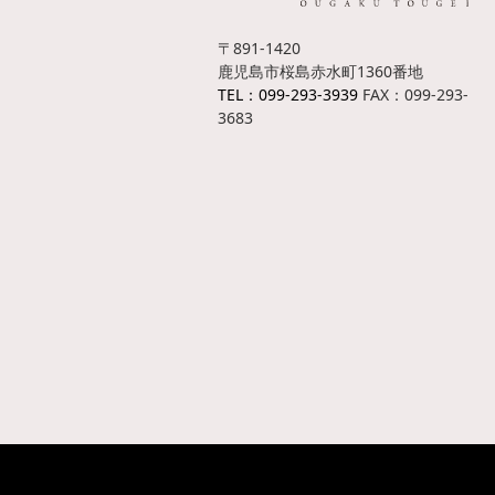
〒891-1420
鹿児島市桜島赤水町1360番地
TEL：099-293-3939
FAX：099-293-
3683